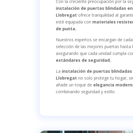
Con la creciente preocupación por la seg
instalación de puertas blindadas e
Llobregat
ofrece tranquilidad al garan
esté equipada con
materiales resiste
de punta.
Nuestros expertos se encargan de cada 
selección de las mejores puertas hasta la
asegurando que cada unidad cumpla con
estándares de seguridad.
La
instalación de puertas blindadas
Llobregat
no solo protege tu hogar, s
añade un toque de
elegancia modern
combinando seguridad y estilo.