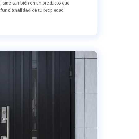
r, sino también en un producto que
a funcionalidad
de tu propiedad.