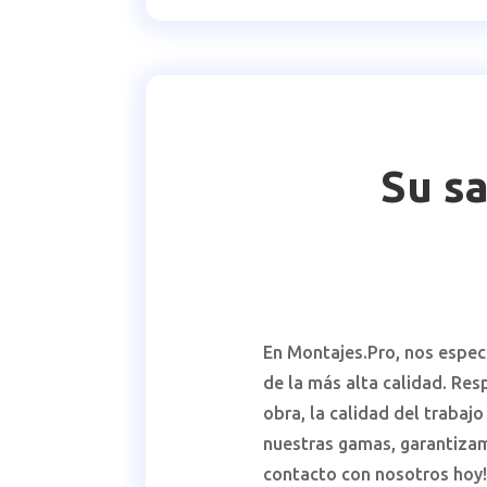
Su sa
En Montajes.Pro, nos especi
de la más alta calidad. Re
obra, la calidad del trabaj
nuestras gamas, garantiza
contacto con nosotros hoy!