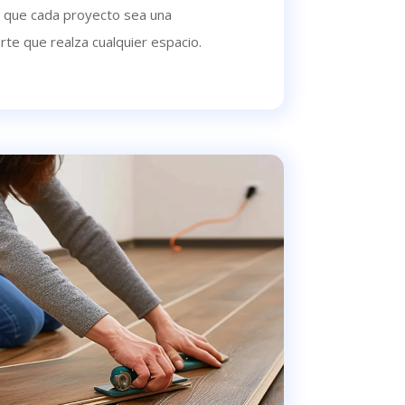
 que cada proyecto sea una
te que realza cualquier espacio.