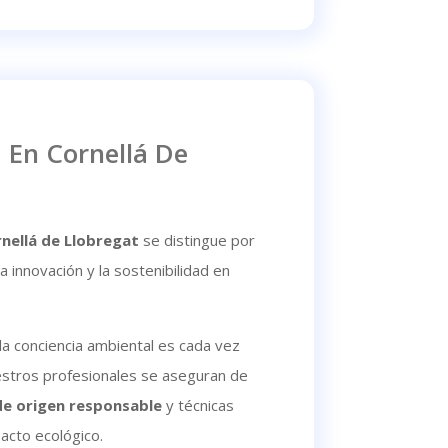
 En Cornellá De
nellá de Llobregat
se distingue por
 innovación y la sostenibilidad en
a conciencia ambiental es cada vez
stros profesionales se aseguran de
de origen responsable
y técnicas
acto ecológico.