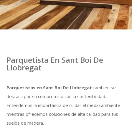
Parquetista En Sant Boi De
Llobregat
Parquetistas en Sant Boi De Llobregat
también se
destaca por su compromiso con la sostenibilidad.
Entendemos la importancia de cuidar el medio ambiente
mientras ofrecemos soluciones de alta calidad para tus
suelos de madera.