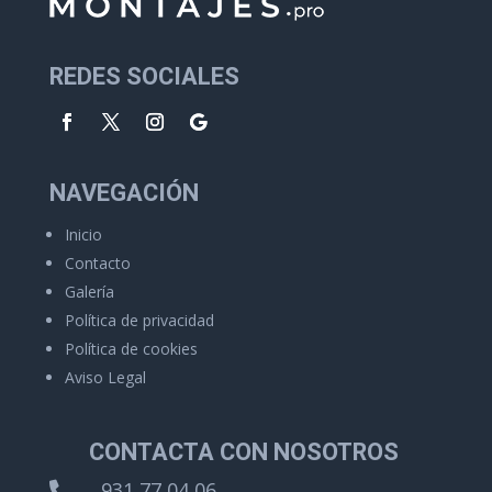
REDES SOCIALES
NAVEGACIÓN
Inicio
Contacto
Galería
Política de privacidad
Política de cookies
Aviso Legal
CONTACTA CON NOSOTROS
931 77 04 06