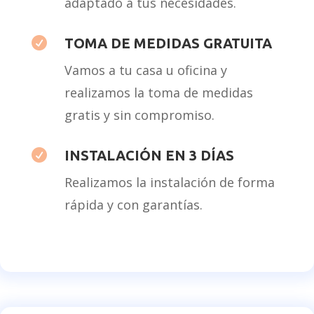
adaptado a tus necesidades.

TOMA DE MEDIDAS GRATUITA
Vamos a tu casa u oficina y
realizamos la toma de medidas
gratis y sin compromiso.

INSTALACIÓN EN 3 DÍAS
Realizamos la instalación de forma
rápida y con garantías.