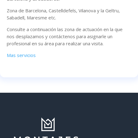
Zona de Barcelona, Castelldefels, Vilanova y la Geltru,
Sabadell, Maresme etc.
Consulte a continuación las zona de actuación en la que
nos desplazamos y contáctenos para asignarle un
profesional en su área para realizar una visita.
Mas servicios