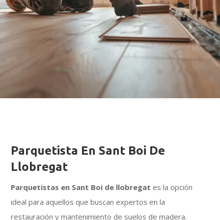
Parquetista En Sant Boi De
Llobregat
Parquetistas en Sant Boi de llobregat
es la opción
ideal para aquellos que buscan expertos en la
restauración y mantenimiento de suelos de madera.