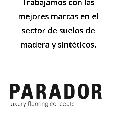
Trabajamos con las
mejores marcas en el
sector de suelos de
madera y sintéticos.