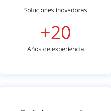
Soluciones inovadoras
+20
Años de experiencia