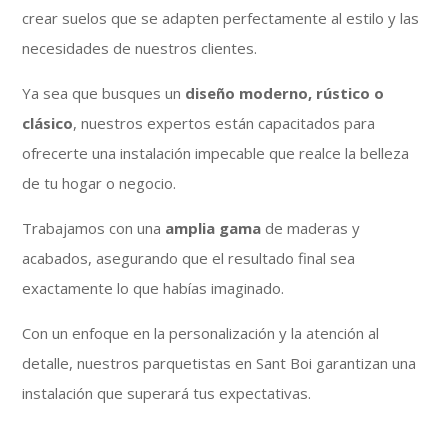
crear suelos que se adapten perfectamente al estilo y las
necesidades de nuestros clientes.
Ya sea que busques un
diseño moderno, rústico o
clásico
, nuestros expertos están capacitados para
ofrecerte una instalación impecable que realce la belleza
de tu hogar o negocio.
Trabajamos con una
amplia gama
de maderas y
acabados, asegurando que el resultado final sea
exactamente lo que habías imaginado.
Con un enfoque en la personalización y la atención al
detalle, nuestros parquetistas en Sant Boi garantizan una
instalación que superará tus expectativas.