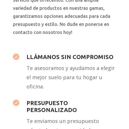
servicio que ofrecemos. Con una amplia
variedad de productos en nuestras gamas,
garantizamos opciones adecuadas para cada
presupuesto y estilo. No dude en ponerse en
contacto con nosotros hoy!

LLÁMANOS SIN COMPROMISO
Te asesoramos y ayudamos a elegir
el mejor suelo para tu hogar u
oficina.

PRESUPUESTO
PERSONALIZADO
Te enviamos un presupuesto