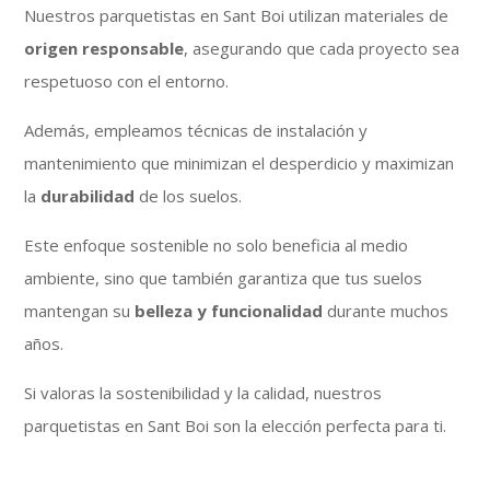
Nuestros parquetistas en Sant Boi utilizan materiales de
origen responsable
, asegurando que cada proyecto sea
respetuoso con el entorno.
Además, empleamos técnicas de instalación y
mantenimiento que minimizan el desperdicio y maximizan
la
durabilidad
de los suelos.
Este enfoque sostenible no solo beneficia al medio
ambiente, sino que también garantiza que tus suelos
mantengan su
belleza y funcionalidad
durante muchos
años.
Si valoras la sostenibilidad y la calidad, nuestros
parquetistas en Sant Boi son la elección perfecta para ti.