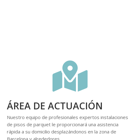

ÁREA DE ACTUACIÓN
Nuestro equipo de profesionales expertos instalaciones
de pisos de parquet le proporcionará una asistencia
rápida a su domicilio desplazándonos en la zona de
Barcelona y alrededores.