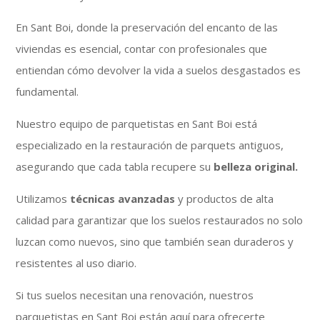
En Sant Boi, donde la preservación del encanto de las
viviendas es esencial, contar con profesionales que
entiendan cómo devolver la vida a suelos desgastados es
fundamental.
Nuestro equipo de parquetistas en Sant Boi está
especializado en la restauración de parquets antiguos,
asegurando que cada tabla recupere su
belleza original.
Utilizamos
técnicas avanzadas
y productos de alta
calidad para garantizar que los suelos restaurados no solo
luzcan como nuevos, sino que también sean duraderos y
resistentes al uso diario.
Si tus suelos necesitan una renovación, nuestros
parquetistas en Sant Boi están aquí para ofrecerte