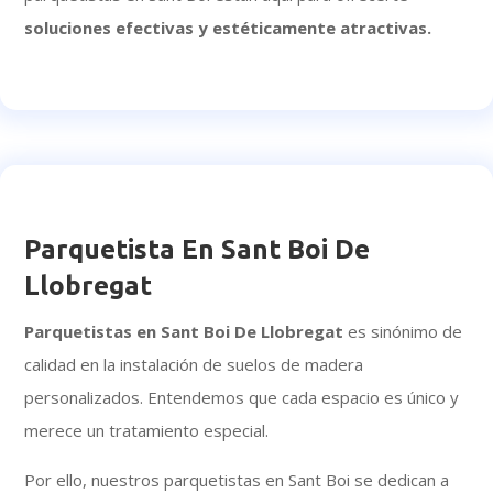
soluciones efectivas y estéticamente atractivas.
Parquetista En Sant Boi De
Llobregat
Parquetistas en Sant Boi De Llobregat
es sinónimo de
calidad en la instalación de suelos de madera
personalizados. Entendemos que cada espacio es único y
merece un tratamiento especial.
Por ello, nuestros parquetistas en Sant Boi se dedican a