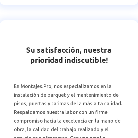
Su satisfacción, nuestra
prioridad indiscutible!
En Montajes.Pro, nos especializamos en la
instalación de parquet y el mantenimiento de
pisos, puertas y tarimas de la más alta calidad.
Respaldamos nuestra labor con un firme
compromiso hacia la excelencia en la mano de
obra, la calidad del trabajo realizado y el