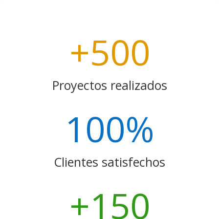
+500
Proyectos realizados
100
%
Clientes satisfechos
+150